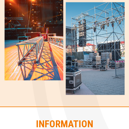
INFORMATION