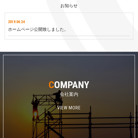
お知らせ
2019.06.24
ホームページ公開致しました。
C
OMPANY
会社案内
VIEW MORE