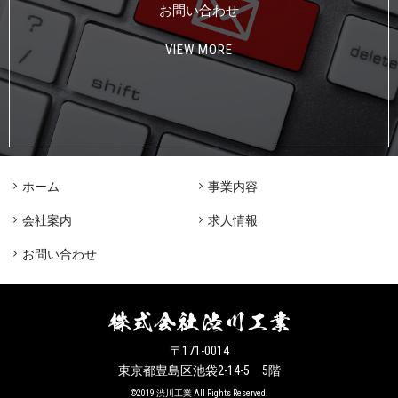
お問い合わせ
VIEW MORE
ホーム
事業内容
会社案内
求人情報
お問い合わせ
〒171-0014
東京都豊島区池袋2-14-5 5階
©2019 渋川工業 All Rights Reserved.