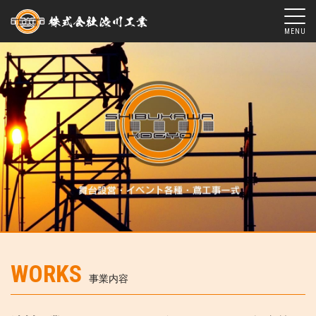
WORKS
事業内容